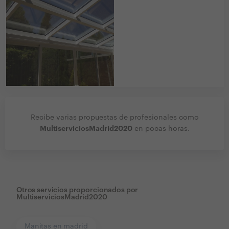
Recibe varias propuestas de profesionales como
MultiserviciosMadrid2020
en pocas horas.
Otros servicios proporcionados por
MultiserviciosMadrid2020
Manitas en madrid