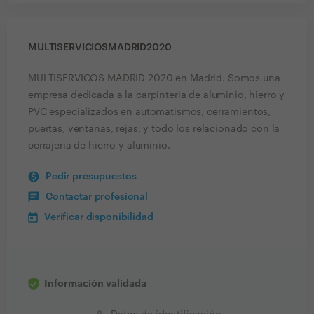
MULTISERVICIOSMADRID2020
MULTISERVICOS MADRID 2020 en Madrid. Somos una
empresa dedicada a la carpinteria de aluminio, hierro y
PVC especializados en automatismos, cerramientos,
puertas, ventanas, rejas, y todo los relacionado con la
cerrajeria de hierro y aluminio.
Pedir presupuestos
Contactar profesional
Verificar disponibilidad
Información validada