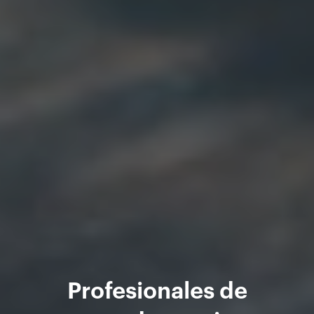
Profesionales de