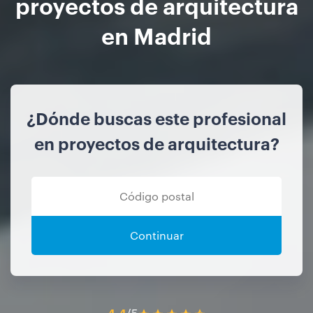
proyectos de arquitectura
en Madrid
¿Dónde buscas este profesional
en proyectos de arquitectura?
Continuar
4.4
/5