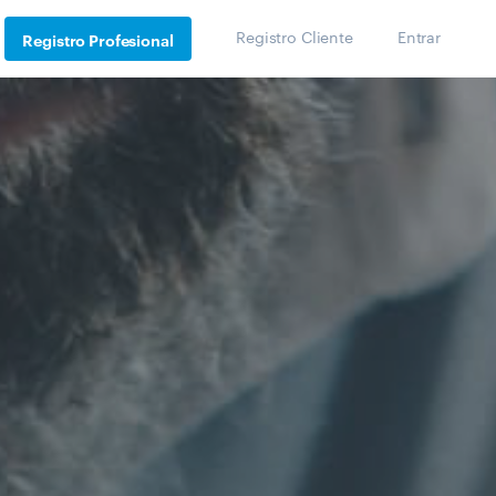
Registro Cliente
Entrar
Registro Profesional