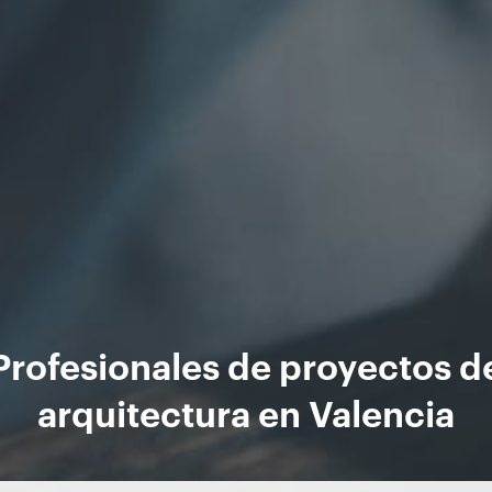
Profesionales de proyectos d
arquitectura en Valencia