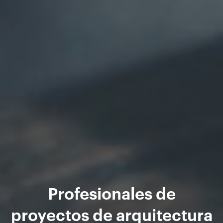
Profesionales de
proyectos de arquitectura