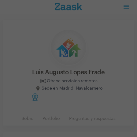
Luis Augusto Lopes Frade
Ofrece servicios remotos
Sede en Madrid, Navalcarnero
Sobre
Portfolio
Preguntas y respuestas