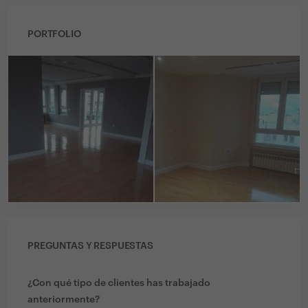
PORTFOLIO
PREGUNTAS Y RESPUESTAS
¿Con qué tipo de clientes has trabajado
anteriormente?