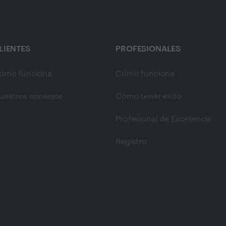
LIENTES
PROFESIONALES
ómo funciona
Cómo funciona
uestros consejos
Cómo tener éxito
Profesional de Excelencia
Registro