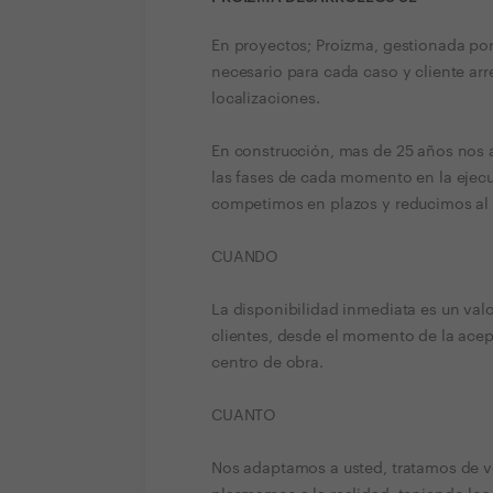
En proyectos; Proizma, gestionada po
necesario para cada caso y cliente arr
localizaciones.
En construcción, mas de 25 años nos 
las fases de cada momento en la ejec
competimos en plazos y reducimos al
CUANDO
La disponibilidad inmediata es un val
clientes, desde el momento de la ace
centro de obra.
CUANTO
Nos adaptamos a usted, tratamos de v