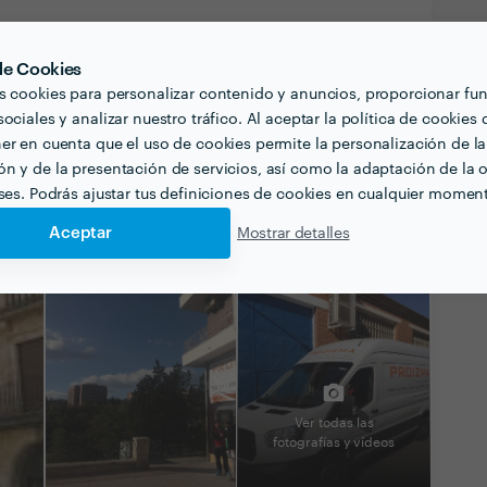
 de Cookies
s cookies para personalizar contenido y anuncios, proporcionar fu
ociales y analizar nuestro tráfico. Al aceptar la política de cookies 
er en cuenta que el uso de cookies permite la personalización de la
n y de la presentación de servicios, así como la adaptación de la o
eses. Podrás ajustar tus definiciones de cookies en cualquier momen
Aceptar
Mostrar detalles
Ver todas las
fotografías y vídeos