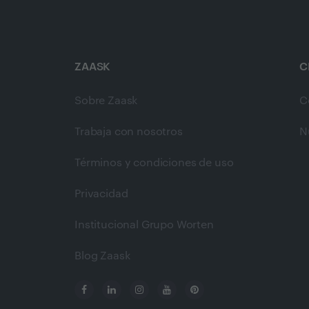
ZAASK
C
Sobre Zaask
C
Trabaja con nosotros
N
Términos y condiciones de uso
Privacidad
Institucional Grupo Worten
Blog Zaask