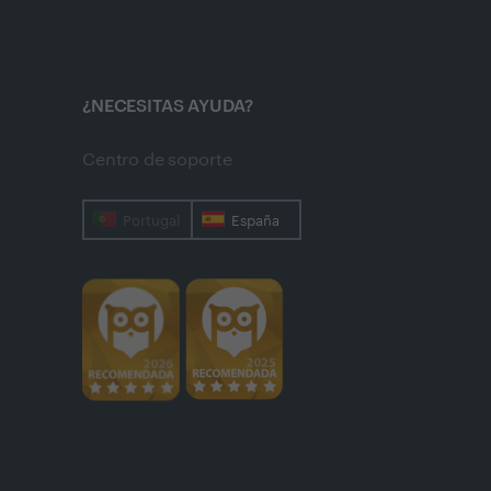
¿NECESITAS AYUDA?
Centro de soporte
Portugal
España