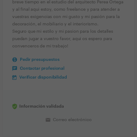
breve tiempo en el estudio del arquitecto Perea Ortega
y al final aqui estoy, como freelance y para atender a
vuestras exigencias con mi gusto y mi pasión para la
decoración, el mobiliario y el interiorismo.
Seguro que mi estilo y mi pasion para los detalles
puedan jugar a vuestro favor, aqui os espero para
convenceros de mi trabajo!
Pedir presupuestos
Contactar profesional
Verificar disponibilidad
Información validada
email
Correo electrónico