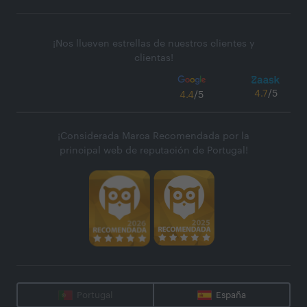
¡Nos llueven estrellas de nuestros clientes y
clientas!
4.7
/5
4.4
/5
¡Considerada Marca Recomendada por la
principal web de reputación de Portugal!
Portugal
España