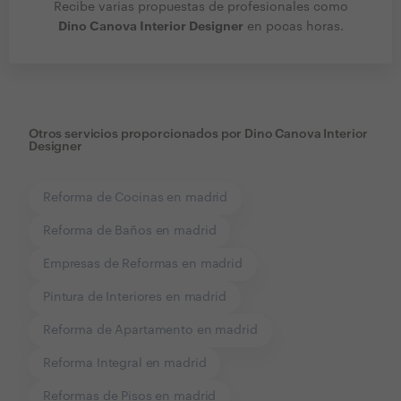
Recibe varias propuestas de profesionales como
Dino Canova Interior Designer
en pocas horas.
Otros servicios proporcionados por
Dino Canova Interior
Designer
Reforma de Cocinas en madrid
Reforma de Baños en madrid
Empresas de Reformas en madrid
Pintura de Interiores en madrid
Reforma de Apartamento en madrid
Reforma Integral en madrid
Reformas de Pisos en madrid