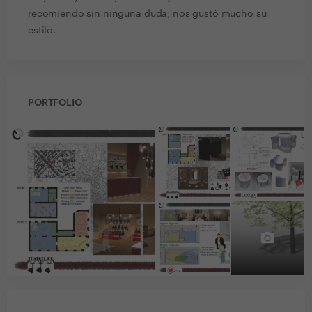
recomiendo sin ninguna duda, nos gustó mucho su
estilo.
PORTFOLIO