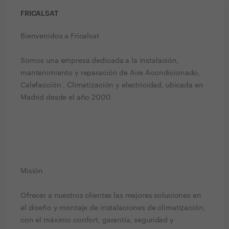
FRICALSAT
Bienvenidos a Fricalsat
Somos una empresa dedicada a la instalación,
mantenimiento y reparación de Aire Acondicionado,
Calefacción , Climatización y electricidad, ubicada en
Madrid desde el año 2000
Misión
Ofrecer a nuestros clientes las mejores soluciones en
el diseño y montaje de instalaciones de climatización,
con el máximo confort, garantía, seguridad y