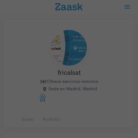
fricalsat
Ofrece servicios remotos
Sede en Madrid, Madrid
Sobre
Portfolio