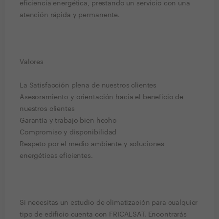
eficiencia energética, prestando un servicio con una
atención rápida y permanente.
Valores
La Satisfacción plena de nuestros clientes
Asesoramiento y orientación hacia el beneficio de
nuestros clientes
Garantía y trabajo bien hecho
Compromiso y disponibilidad
Respeto por el medio ambiente y soluciones
energéticas eficientes.
Si necesitas un estudio de climatización para cualquier
tipo de edificio cuenta con FRICALSAT. Encontrarás