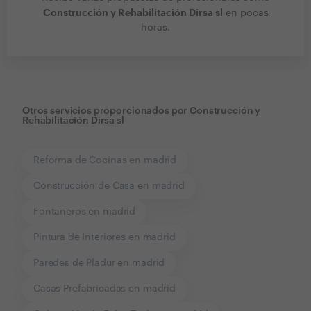
Construcción y Rehabilitación Dirsa sl
en pocas
horas.
Otros servicios proporcionados por
Construcción y
Rehabilitación Dirsa sl
Reforma de Cocinas en madrid
Construcción de Casa en madrid
Fontaneros en madrid
Pintura de Interiores en madrid
Paredes de Pladur en madrid
Casas Prefabricadas en madrid