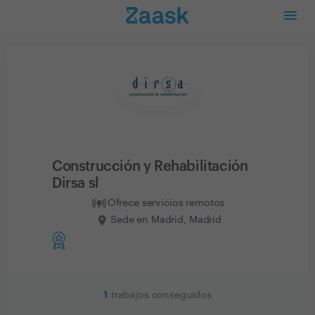
Construcción y Rehabilitación
Dirsa sl
Ofrece servicios remotos
Sede en Madrid, Madrid
1
trabajos conseguidos