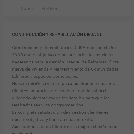
Sobre
Portfolio
CONSTRUCCIÓN Y REHABILITACIÓN DIRSA SL
Construcción y Rehabilitación DIRSA nace en el año
2009 con el objetivo de prestar todos los servicios
necesarios para la gestión integral de Reformas, Obra
nueva de Vivienda y Mantenimiento de Comunidades,
Edificios y espacios Comerciales.
Nuestra misión como empresa es ofrecer a nuestros
Clientes un producto o servicio final de calidad,
cuidando siempre todos los detalles para que los
resultados sean los comprometidos.
La completa satisfacción de nuestros clientes es
nuestro objetivo y base de nuestro éxito.
Asesoramos a cada Cliente en la mejor solución para