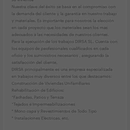
su vivienda
Nuestra clave del éxito se basa en el compromiso con
la demanda del cliente y la garantía en nuestro trabajo
y materiales. Es importante para nosotros la elección
en cada proyecto que los materiales sean los mas
adecuados a las necesidades de nuestros clientes.
Para la ejecución de los trabajos DIRSA SL. Cuenta con
los equipos de peofesionales cualificados en cada
oficio y los suministros necesarios , asegurando la
satisfacción del cliente.
DIRSA principalmente es una empresa especializada
en trabajos muy diversos entre los que destacamos:
Construcción de Viviendas Unifamiliares
Rehabilitación de Edificios:
*Fachadas, Patios y Terraza
*Tejados e Impermeabilizaciones
* Mono capa y Revestimientos de Todo Tipo
* Instalaciones Eléctricas. etc.