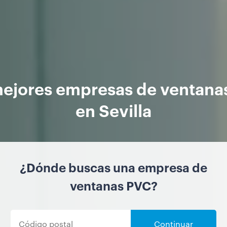
mejores empresas de ventana
en Sevilla
¿Dónde buscas una empresa de
ventanas PVC?
Continuar