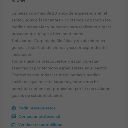
ALUAN
Empresa con mas de 20 años de experiencia en el
sector, somos fabricantes y contamos con todos los
medios materiales y humanos para realizar cualquier
proyecto que tenga a bien confiarnos.
Trabajamos Carpintería Metálica y de aluminio en
general, todo tipo de vidrios y su correspondiente
instalación.
Todos nuestros presupuestos y estudios, están
asesorados por técnicos especialistas en el sector.
Contamos con todas las maquinarias y medios
auxiliares que nuestra larga trayectoria nos ha
permitido obtener en propiedad, por lo que evitamos
gastos de subcontratacion.
Pedir presupuestos
Contactar profesional
Verificar disponibilidad