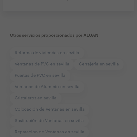
Otros servicios proporcionados por
ALUAN
Reforma de viviendas en sevilla
Ventanas de PVC en sevilla
Cerrajería en sevilla
Puertas de PVC en sevilla
Ventanas de Aluminio en sevilla
Cristaleros en sevilla
Colocación de Ventanas en sevilla
Sustitución de Ventanas en sevilla
Reparación de Ventanas en sevilla