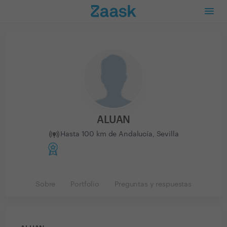
ALUAN
Hasta 100 km de Andalucía, Sevilla
Sobre
Portfolio
Preguntas y respuestas