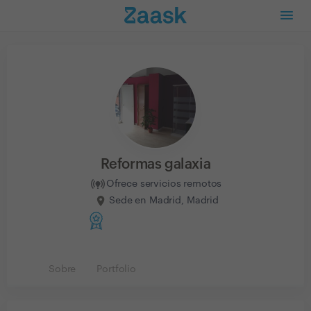
Reformas galaxia
Ofrece servicios remotos
Sede en Madrid, Madrid
Sobre
Portfolio