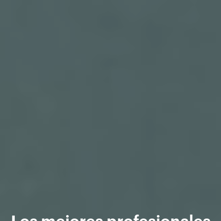
Los mejores profesionales