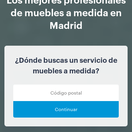
de muebles a medida en
Madrid
¿Dónde buscas un servicio de
muebles a medida?
Continuar