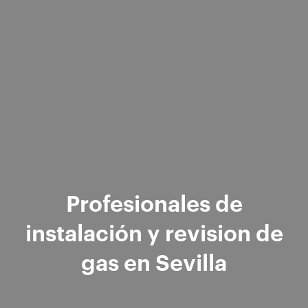
Profesionales de
instalación y revision de
gas en Sevilla