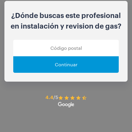
¿Dónde buscas este profesional
en instalación y revision de gas?
Continuar
4.4
/5