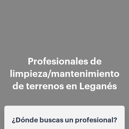
Profesionales de
limpieza/mantenimiento
de terrenos en Leganés
¿Dónde buscas un profesional?