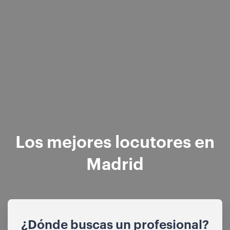
Los mejores locutores en
Madrid
¿Dónde buscas un profesional?