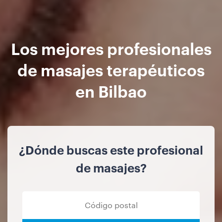
Los mejores profesionales
de masajes terapéuticos
en Bilbao
¿Dónde buscas este profesional
de masajes?