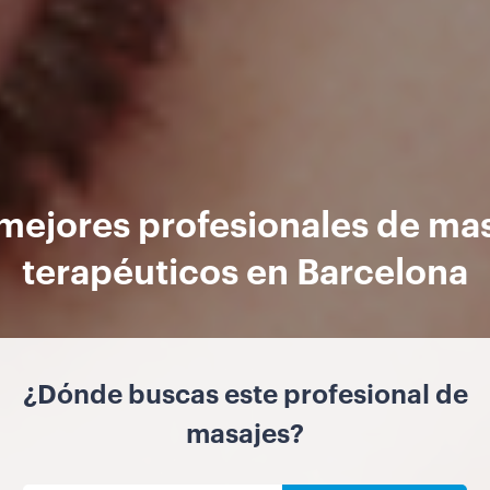
mejores profesionales de ma
terapéuticos en Barcelona
¿Dónde buscas este profesional de
masajes?