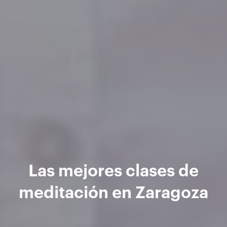
Las mejores clases de
meditación en Zaragoza