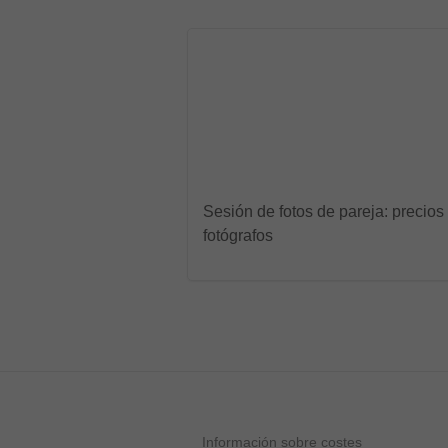
Sesión de fotos de pareja: precios
fotógrafos
Información sobre costes