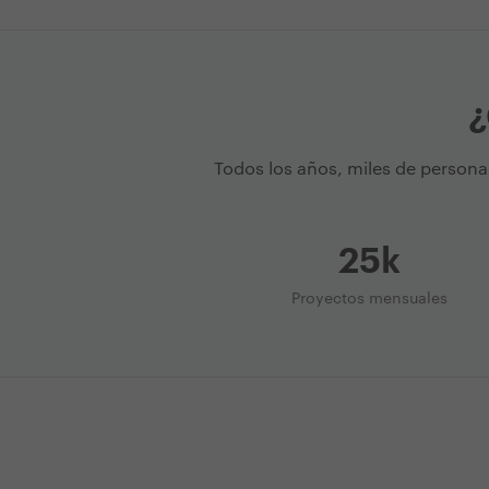
¿
Todos los años, miles de persona
25k
Proyectos mensuales