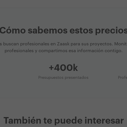
Cómo sabemos estos precio
s buscan profesionales en Zaask para sus proyectos. Moni
profesionales y compartimos esa información contigo.
+400k
Presupuestos presentados
Prof
También te puede interesar