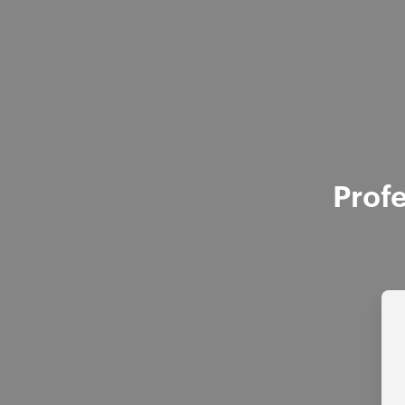
Profe