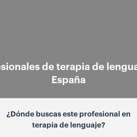
sionales de terapia de lengu
España
¿Dónde buscas este profesional en
terapia de lenguaje?