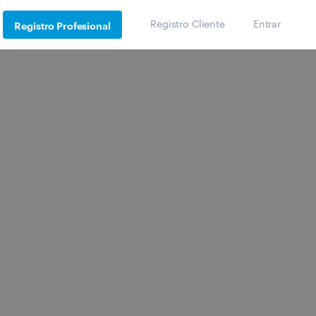
Registro Cliente
Entrar
Registro Profesional