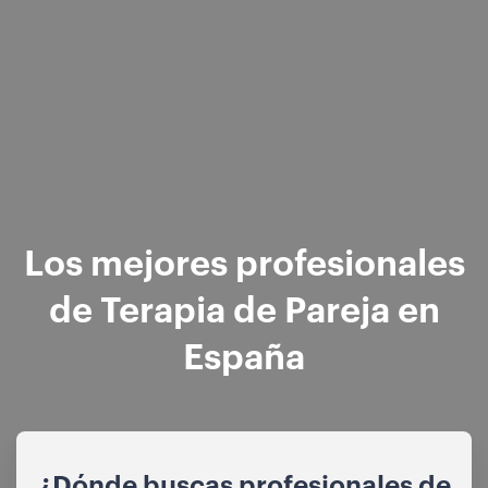
Los mejores profesionales
de Terapia de Pareja en
España
¿Dónde buscas profesionales de