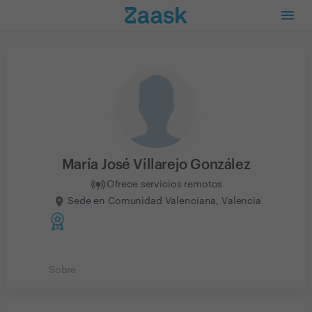
María José Villarejo González
Ofrece servicios remotos
Sede en Comunidad Valenciana, Valencia
Sobre