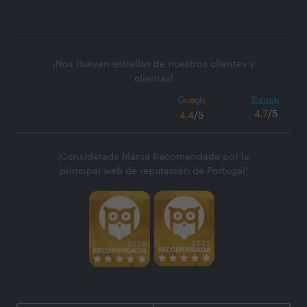
¡Nos llueven estrellas de nuestros clientes y
clientas!
4.7
/5
4.4
/5
¡Considerada Marca Recomendada por la
principal web de reputación de Portugal!