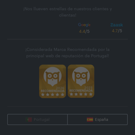
¡Nos llueven estrellas de nuestros clientes y
clientas!
4.7
/5
4.4
/5
¡Considerada Marca Recomendada por la
principal web de reputación de Portugal!
Portugal
España