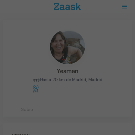
Yesman
Hasta 20 km de Madrid, Madrid
Sobre