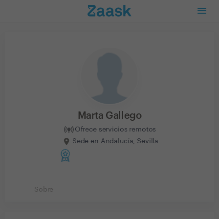
Marta Gallego
Ofrece servicios remotos
Sede en Andalucía, Sevilla
Sobre