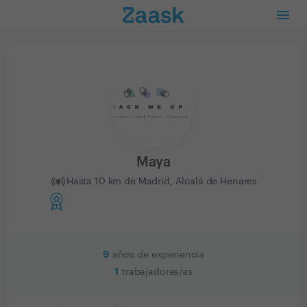
Maya
Hasta 10 km de Madrid, Alcalá de Henares
9
años de experiencia
1
trabajadores/as