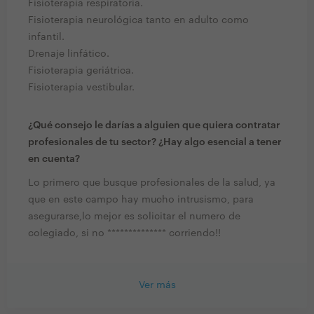
Fisioterapia respiratoria.
Fisioterapia neurológica tanto en adulto como
infantil.
Drenaje linfático.
Fisioterapia geriátrica.
Fisioterapia vestibular.
¿Qué consejo le darías a alguien que quiera contratar
profesionales de tu sector? ¿Hay algo esencial a tener
en cuenta?
Lo primero que busque profesionales de la salud, ya
que en este campo hay mucho intrusismo, para
asegurarse,lo mejor es solicitar el numero de
colegiado, si no ************** corriendo!!
Ver más