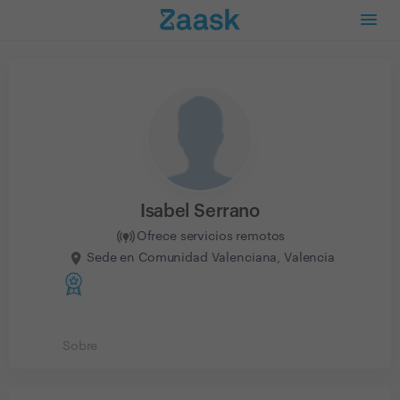
Isabel Serrano
Ofrece servicios remotos
Sede en Comunidad Valenciana, Valencia
Sobre