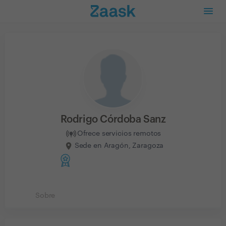
Rodrigo Córdoba Sanz
Ofrece servicios remotos
Sede en Aragón, Zaragoza
Sobre