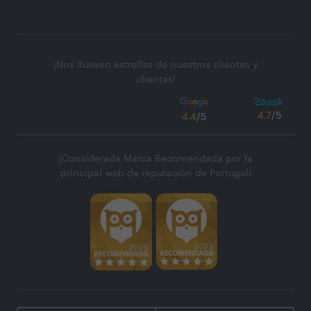
¡Nos llueven estrellas de nuestros clientes y
clientas!
4.7
/5
4.4
/5
¡Considerada Marca Recomendada por la
principal web de reputación de Portugal!