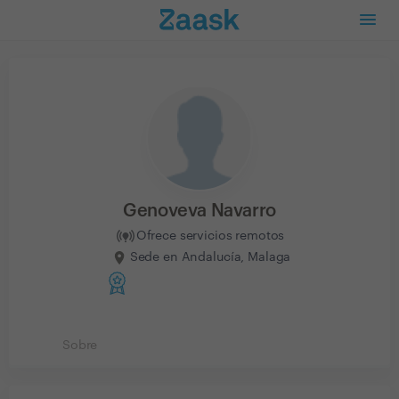
Genoveva Navarro
Ofrece servicios remotos
Sede en Andalucía, Malaga
Sobre