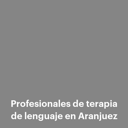
Profesionales de terapia
de lenguaje en Aranjuez