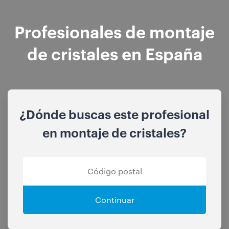
Profesionales de montaje
de cristales en España
¿Dónde buscas este profesional
en montaje de cristales?
Continuar