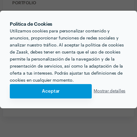
PORTFOLIO
Política de Cookies
Utilizamos cookies para personalizar contenido y
anuncios, proporcionar funciones de redes sociales y
analizar nuestro tráfico. Al aceptar la política de cookies
de Zaask, debes tener en cuenta que el uso de cookies
permite la personalización de la navegación y de la
presentación de servicios, así como la adaptación de la
oferta a tus intereses. Podrás ajustar tus definiciones de
cookies en cualquier momento.
Aceptar
Mostrar detalles
Recibe varias propuestas de profesionales como
remacen reparaciones sl
en pocas horas.