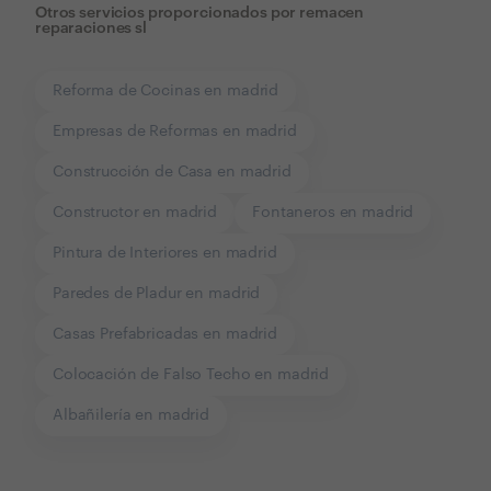
Otros servicios proporcionados por
remacen
reparaciones sl
Reforma de Cocinas en madrid
Empresas de Reformas en madrid
Construcción de Casa en madrid
Constructor en madrid
Fontaneros en madrid
Pintura de Interiores en madrid
Paredes de Pladur en madrid
Casas Prefabricadas en madrid
Colocación de Falso Techo en madrid
Albañilería en madrid