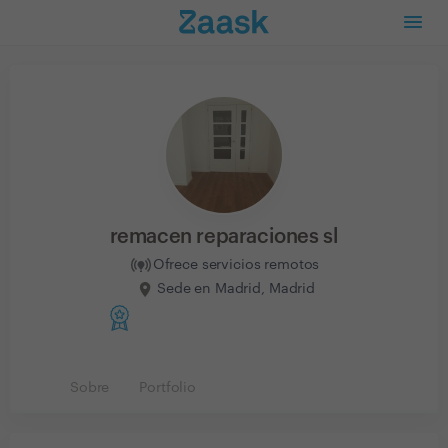
remacen reparaciones sl
Ofrece servicios remotos
Sede en Madrid, Madrid
Sobre
Portfolio