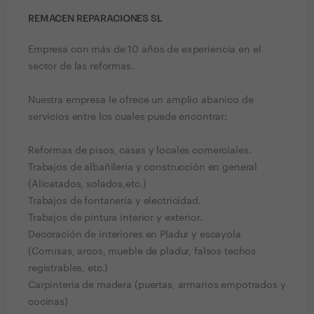
REMACEN REPARACIONES SL
Empresa con más de 10 años de experiencia en el
sector de las reformas.
Nuestra empresa le ofrece un amplio abanico de
servicios entre los cuales puede encontrar:
Reformas de pisos, casas y locales comerciales.
Trabajos de albañileria y construcción en general
(Alicatados, solados,etc.)
Trabajos de fontanería y electricidad.
Trabajos de pintura interior y exterior.
Decoración de interiores en Pladur y escayola
(Cornisas, arcos, mueble de pladur, falsos techos
registrables, etc.)
Carpinteria de madera (puertas, armarios empotrados y
cocinas)