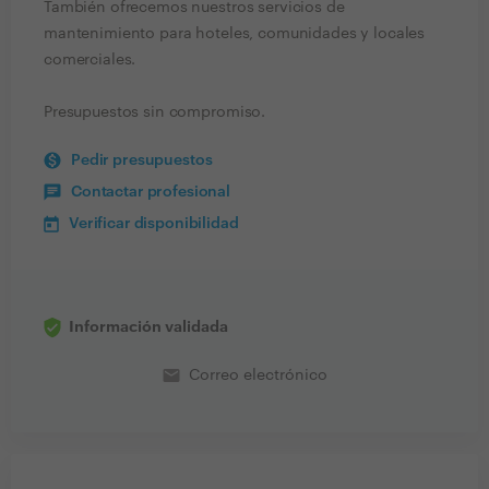
También ofrecemos nuestros servicios de
mantenimiento para hoteles, comunidades y locales
comerciales.
Presupuestos sin compromiso.
Pedir presupuestos
Contactar profesional
Verificar disponibilidad
Información validada
email
Correo electrónico