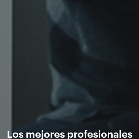
Los mejores profesionales