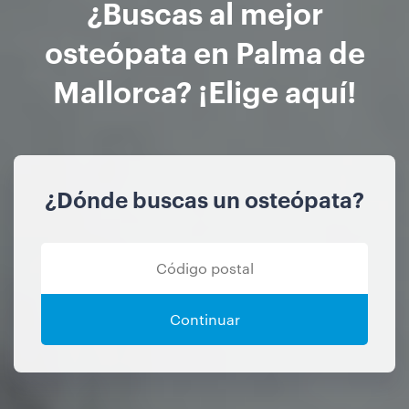
¿Buscas al mejor
osteópata en Palma de
Mallorca? ¡Elige aquí!
¿Dónde buscas un osteópata?
Continuar