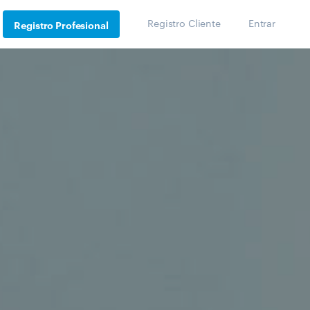
Registro Cliente
Entrar
Registro Profesional