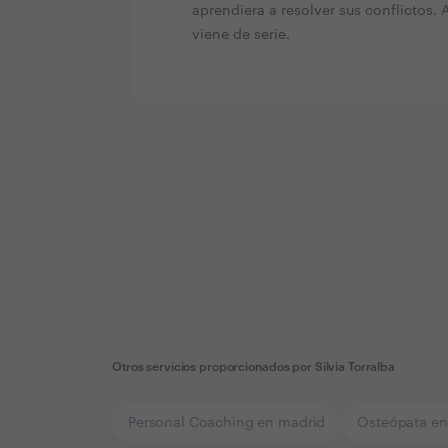
aprendiera a resolver sus conflictos
viene de serie.
Otros servicios proporcionados por
Silvia Torralba
Personal Coaching en madrid
Osteópata en