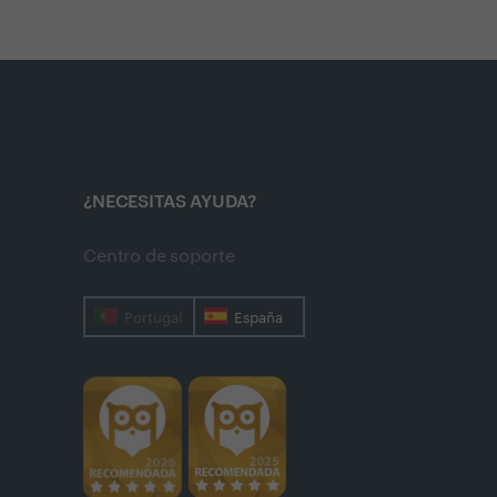
¿NECESITAS AYUDA?
Centro de soporte
Portugal
España