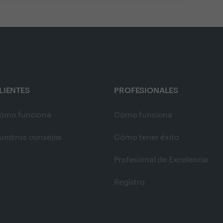
LIENTES
PROFESIONALES
ómo funciona
Cómo funciona
uestros consejos
Cómo tener éxito
Profesional de Excelencia
Registro