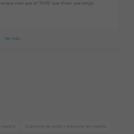
. Aunque creo que el "DON" que dicen que tengo
Ver más
 madrid
Coaching de salud y bienestar en madrid