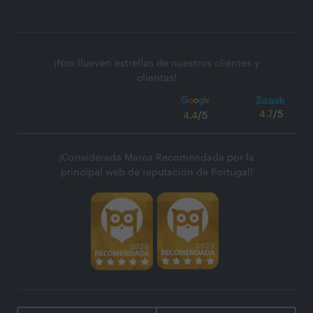
¡Nos llueven estrellas de nuestros clientes y
clientas!
4.7
/5
4.4
/5
¡Considerada Marca Recomendada por la
principal web de reputación de Portugal!