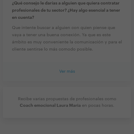
¿Qué consejo le darías a alguien que quiera contratar
profesionales de tu sector? ¿Hay algo esencial a tener
en cuenta?
Que intente buscar a alguien con quien piense que
vaya a tener una buena conexión. Ya que es este
ámbito es muy conveniente la comunicación y para el
cliente sentirse lo más comodo posible.
Ver más
Recibe varias propuestas de profesionales como
Coach emocional Laura Maria
en pocas horas.