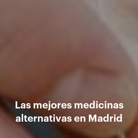
Las mejores medicinas
alternativas en Madrid