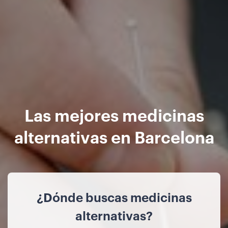
Las mejores medicinas
alternativas en Barcelona
¿Dónde buscas medicinas
alternativas?