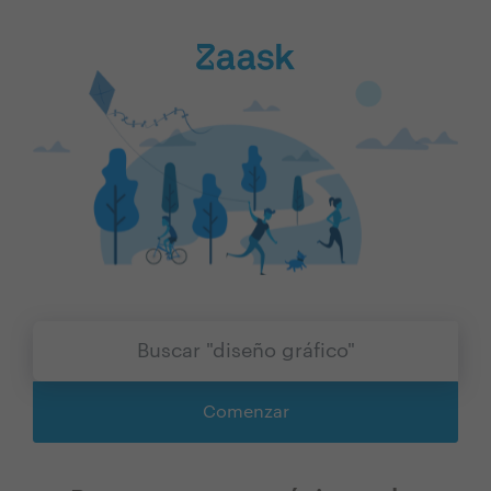
Comenzar