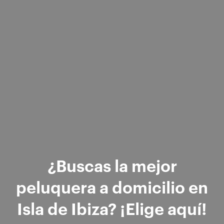
¿Buscas la mejor
peluquera a domicilio en
Isla de Ibiza? ¡Elige aquí!