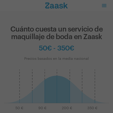
Cuánto cuesta un servicio de
maquillaje de boda en Zaask
50€ - 350€
Precios basados en la media nacional
50
€
90
€
200
€
350
€