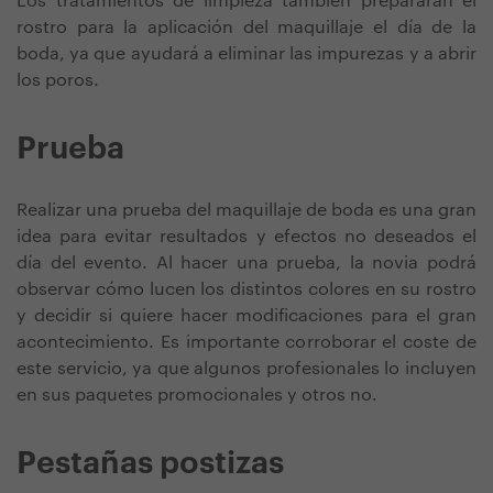
Los tratamientos de limpieza también prepararán el
rostro para la aplicación del maquillaje el día de la
boda, ya que ayudará a eliminar las impurezas y a abrir
los poros.
Prueba
Realizar una prueba del maquillaje de boda es una gran
idea para evitar resultados y efectos no deseados el
día del evento. Al hacer una prueba, la novia podrá
observar cómo lucen los distintos colores en su rostro
y decidir si quiere hacer modificaciones para el gran
acontecimiento. Es importante corroborar el coste de
este servicio, ya que algunos profesionales lo incluyen
en sus paquetes promocionales y otros no.
Pestañas postizas