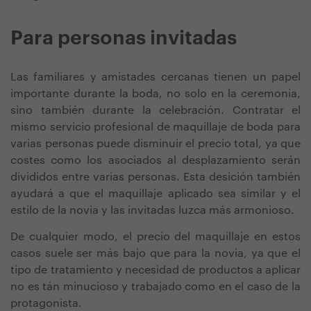
Para personas invitadas
Las familiares y amistades cercanas tienen un papel
importante durante la boda, no solo en la ceremonia,
sino también durante la celebración. Contratar el
mismo servicio profesional de maquillaje de boda para
varias personas puede disminuir el precio total, ya que
costes como los asociados al desplazamiento serán
divididos entre varias personas. Esta desición también
ayudará a que el maquillaje aplicado sea similar y el
estilo de la novia y las invitadas luzca más armonioso.
De cualquier modo, el precio del maquillaje en estos
casos suele ser más bajo que para la novia, ya que el
tipo de tratamiento y necesidad de productos a aplicar
no es tán minucioso y trabajado como en el caso de la
protagonista.