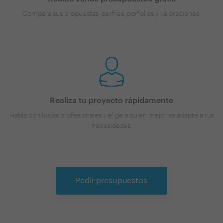
Compara sus propuestas, perfiles, porfolios y valoraciones.
Realiza tu proyecto rápidamente
Habla con los/as profesionales y elige a quien mejor se adapte a tus
necesidades.
Pedir presupuestos