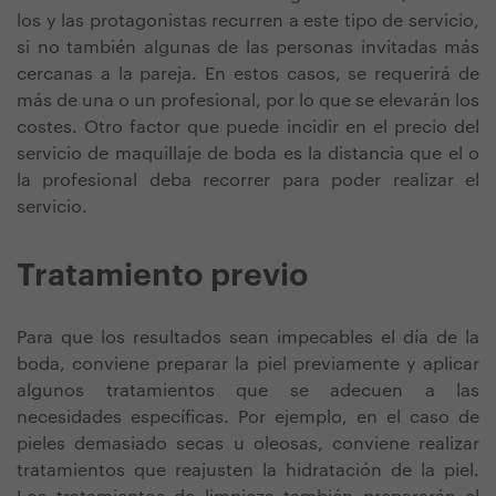
los y las protagonistas recurren a este tipo de servicio,
si no también algunas de las personas invitadas más
cercanas a la pareja. En estos casos, se requerirá de
más de una o un profesional, por lo que se elevarán los
costes. Otro factor que puede incidir en el precio del
servicio de maquillaje de boda es la distancia que el o
la profesional deba recorrer para poder realizar el
servicio.
Tratamiento previo
Para que los resultados sean impecables el día de la
boda, conviene preparar la piel previamente y aplicar
algunos tratamientos que se adecuen a las
necesidades específicas. Por ejemplo, en el caso de
pieles demasiado secas u oleosas, conviene realizar
tratamientos que reajusten la hidratación de la piel.