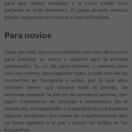
para que realice retoques y la novia pueda lucir
perfecta en todo momento. El coste de este servicio
puede negociarse por hora o a una tarifa plana.
Para novios
Cada vez más, los novios solicitan este tipo de servicio
para preparar su rostro y aspecto para la ansiada
celebración. Es un día para disfrutar y sentirse bien
con uno mismo, para registrar todos y cada uno de los
momentos en fotografía y vídeo, por lo que ellos
también tienen que sacarse todo el partido. Se
aconseja preparar la piel en las semanas previas, con
algún tratamiento de limpieza e hidratación. En el
mismo día, el maquillador o maquilladora podrá aplicar
algunos productos que tapen las imperfecciones, den
un buen aspecto a la piel y eviten los brillos en las
fotografías.