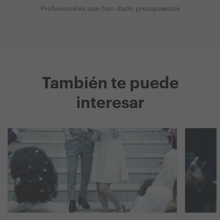
Profesionales que han dado presupuestos
También te puede
interesar