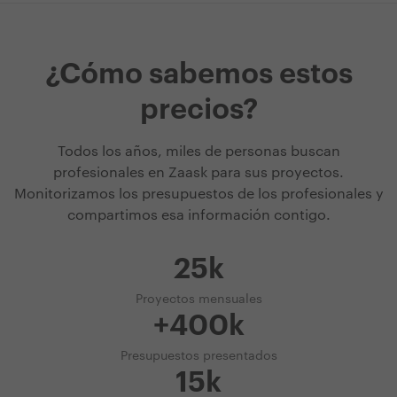
¿Cómo sabemos estos
precios?
Todos los años, miles de personas buscan
profesionales en Zaask para sus proyectos.
Monitorizamos los presupuestos de los profesionales y
compartimos esa información contigo.
25k
Proyectos mensuales
+400k
Presupuestos presentados
15k