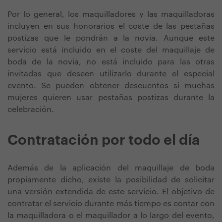
Por lo general, los maquilladores y las maquilladoras
incluyen en sus honorarios el coste de las pestañas
postizas que le pondrán a la novia. Aunque este
servicio está incluido en el coste del maquillaje de
boda de la novia, no está incluido para las otras
invitadas que deseen utilizarlo durante el especial
evento. Se pueden obtener descuentos si muchas
mujeres quieren usar pestañas postizas durante la
celebración.
Contratación por todo el día
Además de la aplicación del maquillaje de boda
propiamente dicho, existe la posibilidad de solicitar
una versión extendida de este servicio. El objetivo de
contratar el servicio durante más tiempo es contar con
la maquilladora o el maquillador a lo largo del evento,