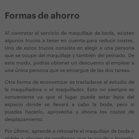
Formas de ahorro
Al contratar el servicio de maquillaje de boda, existen
algunos trucos a tener en cuenta para reducir costes.
Uno de estos trucos consiste en elegir a una persona
que se ocupe del maquillaje y también del peinado. De
este modo, podrás obtener un descuento al emplear a
una única persona que se encargue de las dos tareas.
Otra forma de economizar es trasladarse al estudio de
la maquilladora o el maquillador. Esto no siempre es
conveniente ya que el lugar puede estar lejos del
espacio donde se llevará a cabo la boda, pero si
puedes hacerlo, aprovecha y ahorra los costes de
desplazamiento.
Por último, aprende a retocarte el maquillaje de boda o
pídele a alguien de confianza que te ayude a hacerlo.