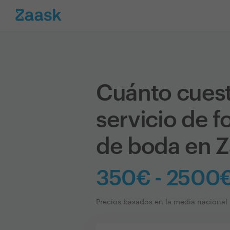
Cuánto cues
servicio de f
de boda en 
350€ - 2500€
Precios basados en la media nacional