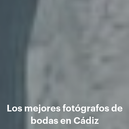
Los mejores fotógrafos de
bodas en Cádiz