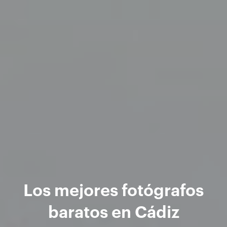
Los mejores fotógrafos
baratos en Cádiz