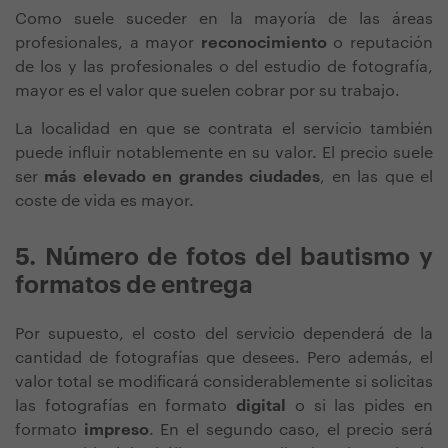
Como suele suceder en la mayoría de las áreas
profesionales, a mayor
reconocimiento
o reputación
de los y las profesionales o del estudio de fotografía,
mayor es el valor que suelen cobrar por su trabajo.
La localidad en que se contrata el servicio también
puede influir notablemente en su valor. El precio suele
ser
más elevado en grandes ciudades
, en las que el
coste de vida es mayor.
5. Número de fotos del bautismo y
formatos de entrega
Por supuesto, el costo del servicio dependerá de la
cantidad de fotografías que desees. Pero además,
el
valor total
se modificará considerablemente
si solicitas
las fotografías en formato
digital
o
si las pides en
formato
impreso
. En el segundo caso, el precio será