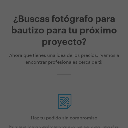
¿Buscas fotógrafo para
bautizo para tu próximo
proyecto?
Ahora que tienes una idea de los precios, ¡vamos a
encontrar profesionales cerca de ti!
Haz tu pedido sin compromiso
Rellena un breve cuestionario para contarnos lo que necesitas.