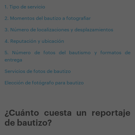
1. Tipo de servicio
2. Momentos del bautizo a fotografiar
3. Número de localizaciones y desplazamientos
4. Reputación y ubicación
5. Número de fotos del bautismo y formatos de
entrega
Servicios de fotos de bautizo
Elección de fotógrafo para bautizo
¿Cuánto cuesta un reportaje
de bautizo?