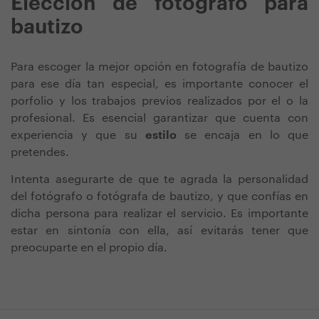
Elección de fotógrafo para
bautizo
Para escoger la mejor opción en fotografía de bautizo
para ese día tan especial, es importante conocer el
porfolio y los trabajos previos realizados por el o la
profesional. Es esencial garantizar que cuenta con
experiencia y que su
estilo
se encaja en lo que
pretendes.
Intenta asegurarte de que te agrada la personalidad
del fotógrafo o fotógrafa de bautizo, y que confías en
dicha persona para realizar el servicio. Es importante
estar en sintonía con ella, así evitarás tener que
preocuparte en el propio día.