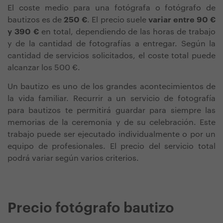
El coste medio para una fotógrafa o fotógrafo de
bautizos es de
250 €
. El precio suele
variar entre 90 €
y 390 €
en total, dependiendo de las horas de trabajo
y de la cantidad de fotografías a entregar. Según la
cantidad de servicios solicitados, el coste total puede
alcanzar los 500 €.
Un bautizo es uno de los grandes acontecimientos de
la vida familiar. Recurrir a un servicio de fotografía
para bautizos te permitirá guardar para siempre las
memorias de la ceremonia y de su celebración. Este
trabajo puede ser ejecutado individualmente o por un
equipo de profesionales. El precio del servicio total
podrá variar según varios criterios.
Precio fotógrafo bautizo