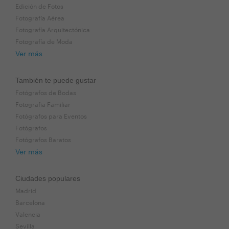
Edición de Fotos
Fotografía Aérea
Fotografía Arquitectónica
Fotografía de Moda
Ver más
También te puede gustar
Fotógrafos de Bodas
Fotografia Familiar
Fotógrafos para Eventos
Fotógrafos
Fotógrafos Baratos
Ver más
Ciudades populares
Madrid
Barcelona
Valencia
Sevilla