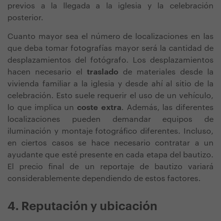
previos a la llegada a la iglesia y la celebración
posterior.
Cuanto mayor sea el número de localizaciones en las
que deba tomar fotografías mayor será la cantidad de
desplazamientos del fotógrafo. Los desplazamientos
hacen necesario el
traslado
de materiales desde la
vivienda familiar a la iglesia y desde ahí al sitio de la
celebración. Esto suele requerir el uso de un vehículo,
lo que implica un
coste extra
. Además, las diferentes
localizaciones pueden demandar equipos de
iluminación y montaje fotográfico diferentes. Incluso,
en ciertos casos se hace necesario contratar a un
ayudante que esté presente en cada etapa del bautizo.
El precio final de un reportaje de bautizo variará
considerablemente dependiendo de estos factores.
4. Reputación y ubicación