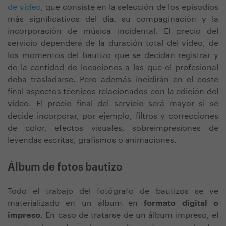
de vídeo
, que consiste en la selección de los episodios
más significativos del día, su compaginación y la
incorporación de música incidental. El precio del
servicio dependerá de la duración total del vídeo, de
los momentos del bautizo que se decidan registrar y
de la cantidad de locaciones a las que el profesional
deba trasladarse. Pero además incidirán en el coste
final aspectos técnicos relacionados con la edición del
vídeo. El precio final del servicio será mayor si se
decide incorporar, por ejemplo, filtros y correcciones
de color, efectos visuales, sobreimpresiones de
leyendas escritas, grafismos o animaciones.
Álbum de fotos bautizo
Todo el trabajo del fotógrafo de bautizos se ve
materializado en un álbum en
formato digital o
impreso
. En caso de tratarse de un álbum impreso, el