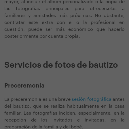
mayor, al incluir el álbum personalizado o la copia de
las fotografías principales para ofrecérselas a
familiares y amistades más próximas. No obstante,
contratar este extra con el o la profesional en
cuestión, puede ser más económico que hacerlo
posteriormente por cuenta propia.
Servicios de fotos de bautizo
Preceremonia
La preceremonia es una breve
sesión fotográfica
antes
del bautizo, que se realiza habitualmente en la casa
familiar. Las fotografías inciden, especialmente, en la
recepción de los invitados e invitadas, en la
preparación de la familia y del bebé.