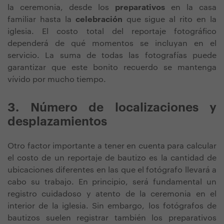
la ceremonia, desde los
preparativos
en la casa
familiar hasta la
celebración
que sigue al rito en la
iglesia. El costo total del reportaje fotográfico
dependerá de qué momentos se incluyan en el
servicio. La suma de todas las fotografías puede
garantizar que este bonito recuerdo se mantenga
vívido por mucho tiempo.
3. Número de localizaciones y
desplazamientos
Otro factor importante a tener en cuenta para calcular
el costo de un reportaje de bautizo es la cantidad de
ubicaciones diferentes en las que el fotógrafo llevará a
cabo su trabajo. En principio, será fundamental un
registro cuidadoso y atento de la ceremonia en el
interior de la iglesia. Sin embargo, los fotógrafos de
bautizos suelen registrar también los preparativos