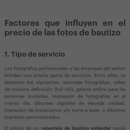
Factores que influyen en el
precio de las fotos de bautizo
1. Tipo de servicio
Los fotógrafos profesionales y las empresas del sector
brindan una amplia gama de servicios. Entre ellos, se
destacan los siguientes: reportaje fotográfico, vídeo
de máxima definición (full HD), galería online para las
personas invitadas, impresión de fotografías en el
mismo día, álbumes digitales de elevada calidad,
impresión de invitaciones y/o corte a laser, o álbumes
impresos personalizados.
El precio de un
reportaje de bautizo estándar
oscila