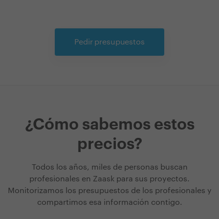
Pedir presupuestos
¿Cómo sabemos estos
precios?
Todos los años, miles de personas buscan
profesionales en Zaask para sus proyectos.
Monitorizamos los presupuestos de los profesionales y
compartimos esa información contigo.