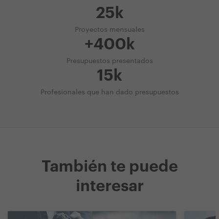
25k
Proyectos mensuales
+400k
Presupuestos presentados
15k
Profesionales que han dado presupuestos
También te puede
interesar