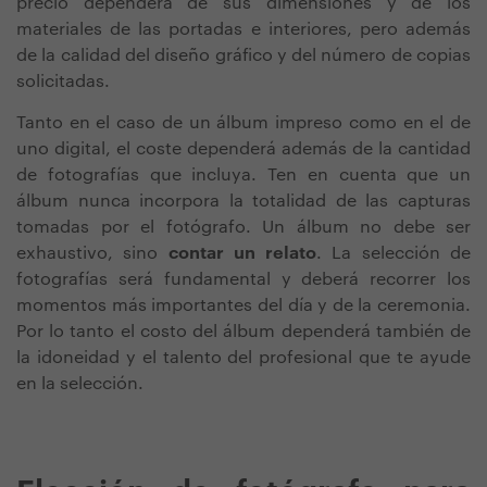
precio dependerá de sus dimensiones y de los
materiales de las portadas e interiores, pero además
de la calidad del diseño gráfico y del número de copias
solicitadas.
Tanto en el caso de un álbum impreso como en el de
uno digital, el coste dependerá además de la cantidad
de fotografías que incluya. Ten en cuenta que un
álbum nunca incorpora la totalidad de las capturas
tomadas por el fotógrafo. Un álbum no debe ser
exhaustivo, sino
contar un relato
. La selección de
fotografías será fundamental y deberá recorrer los
momentos más importantes del día y de la ceremonia.
Por lo tanto el costo del álbum dependerá también de
la idoneidad y el talento del profesional que te ayude
en la selección.