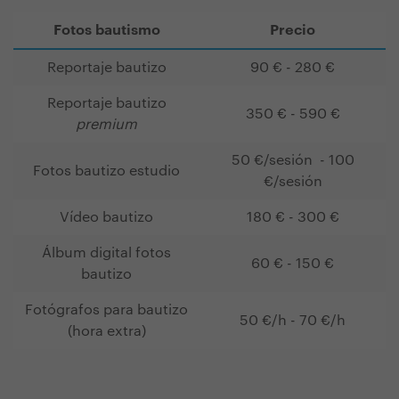
Fotos bautismo
Precio
Reportaje bautizo
90 € - 280 €
Reportaje bautizo
350 € - 590 €
premium
50 €/sesión - 100
Fotos bautizo estudio
€/sesión
Vídeo bautizo
180 € - 300 €
Álbum digital fotos
60 € - 150 €
bautizo
Fotógrafos para bautizo
50 €/h - 70 €/h
(hora extra)