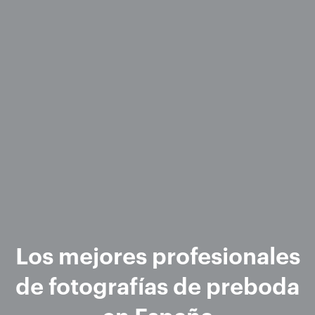
Los mejores profesionales
de fotografías de preboda
en España