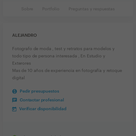
Sobre
Portfolio
Preguntas y respuestas
ALEJANDRO
Fotografo de moda , test y retratos para modelos y
todo tipo de persona interesada , En Estudio y
Exterores
Mas de 10 años de experiencia en fotografía y retoque
digital
Pedir presupuestos
Contactar profesional
Verificar disponibilidad