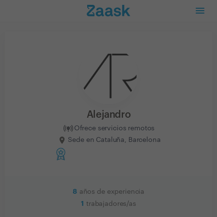
Alejandro
Ofrece servicios remotos
Sede en Cataluña, Barcelona
8
años de experiencia
1
trabajadores/as