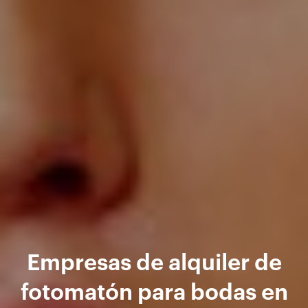
Empresas de alquiler de
fotomatón para bodas en