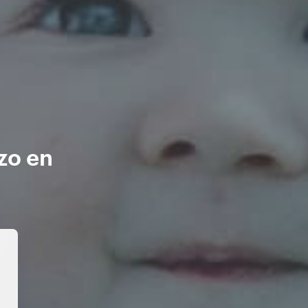
zo en